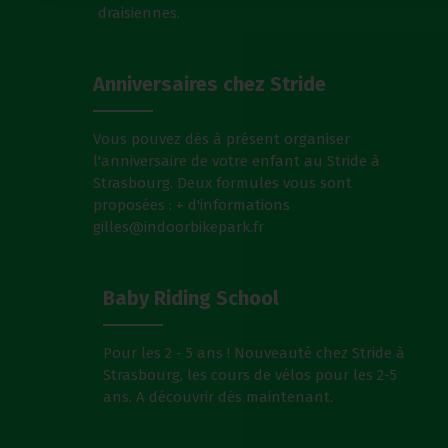
draisiennes.
Anniversaires chez Stride
Vous pouvez dès à présent organiser
l'anniversaire de votre enfant au Stride à
Strasbourg. Deux formules vous sont
proposées : + d'informations
gilles@indoorbikepark.fr
Baby Riding School
Pour les 2 - 5 ans ! Nouveauté chez Stride à
Strasbourg, les cours de vélos pour les 2-5
ans. A découvrir dès maintenant.