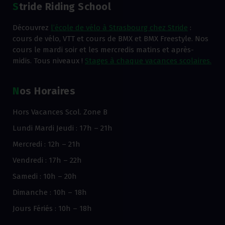
Stride Riding School
Découvrez
l’école de vélo à Strasbourg chez Stride
:
cours de vélo, VTT et cours de BMX et BMX Freestyle. Nos
cours le mardi soir et les mercredis matins et après-
midis. Tous niveaux !
Stages à chaque vacances scolaires.
Nos Horaires
Hors Vacances Scol. Zone B
Lundi Mardi Jeudi : 17h – 21h
Mercredi : 12h – 21h
Vendredi : 17h – 22h
Samedi : 10h – 20h
Dimanche : 10h – 18h
Jours Fériés : 10h – 18h