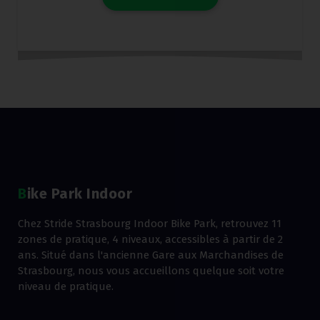
Bike Park Indoor
Chez Stride Strasbourg Indoor Bike Park, retrouvez 11
zones de pratique, 4 niveaux, accessibles à partir de 2
ans. Situé dans l'ancienne Gare aux Marchandises de
Strasbourg, nous vous accueillons quelque soit votre
niveau de pratique.