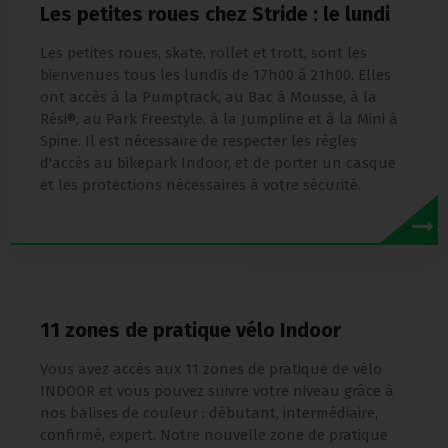
Les petites roues chez Stride : le lundi
Les petites roues, skate, rollet et trott, sont les
bienvenues tous les lundis de 17h00 à 21h00. Elles
ont accès à la Pumptrack, au Bac à Mousse, à la
Rési®, au Park Freestyle, à la Jumpline et à la Mini à
Spine. Il est nécessaire de respecter les règles
d'accès au bikepark Indoor, et de porter un casque
et les protections nécessaires à votre sécurité.
11 zones de pratique vélo Indoor
Vous avez accès aux 11 zones de pratique de vélo
INDOOR et vous pouvez suivre votre niveau grâce à
nos balises de couleur : débutant, intermédiaire,
confirmé, expert. Notre nouvelle zone de pratique