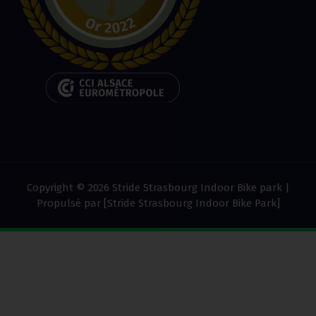
Copyright © 2026 Stride Strasbourg Indoor Bike park |
Propulsé par [Stride Strasbourg Indoor Bike Park]