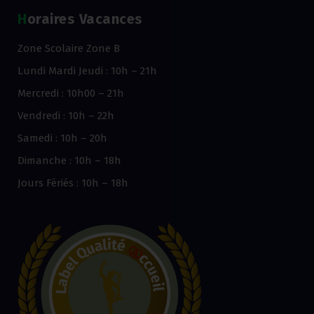
Horaires Vacances
Zone Scolaire Zone B
Lundi Mardi Jeudi : 10h – 21h
Mercredi : 10h00 – 21h
Vendredi : 10h – 22h
Samedi : 10h – 20h
Dimanche : 10h – 18h
Jours Fériés : 10h – 18h