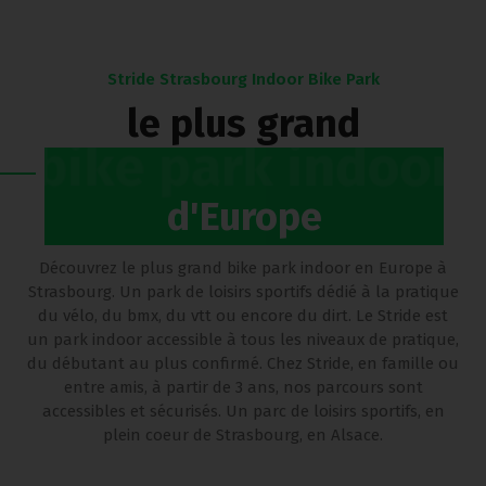
Stride Strasbourg Indoor Bike Park
le plus grand
bike park indoor
d'Europe
Découvrez le plus grand bike park indoor en Europe à
Strasbourg. Un park de loisirs sportifs dédié à la pratique
du vélo, du bmx, du vtt ou encore du dirt. Le Stride est
un park indoor accessible à tous les niveaux de pratique,
du débutant au plus confirmé. Chez Stride, en famille ou
entre amis, à partir de 3 ans, nos parcours sont
accessibles et sécurisés. Un parc de loisirs sportifs, en
plein coeur de Strasbourg, en Alsace.