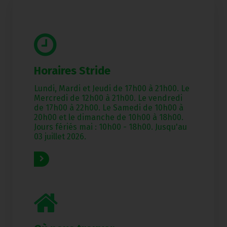
Horaires Stride
Lundi, Mardi et Jeudi de 17h00 à 21h00. Le
Mercredi de 12h00 à 21h00. Le vendredi
de 17h00 à 22h00. Le Samedi de 10h00 à
20h00 et le dimanche de 10h00 à 18h00.
Jours fériés mai : 10h00 - 18h00. Jusqu'au
03 juillet 2026.
Read More