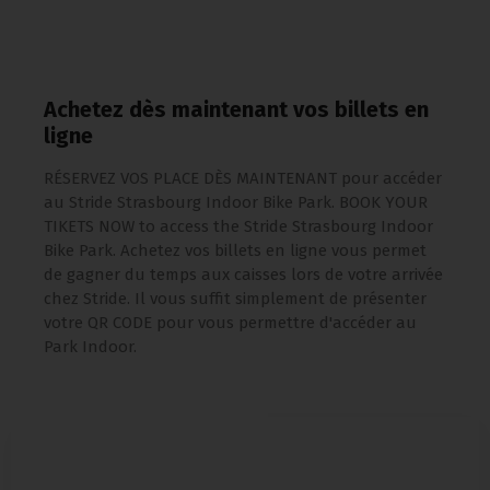
Achetez dès maintenant vos billets en
ligne
RÉSERVEZ VOS PLACE DÈS MAINTENANT pour accéder
au Stride Strasbourg Indoor Bike Park. BOOK YOUR
TIKETS NOW to access the Stride Strasbourg Indoor
Bike Park. Achetez vos billets en ligne vous permet
de gagner du temps aux caisses lors de votre arrivée
chez Stride. Il vous suffit simplement de présenter
votre QR CODE pour vous permettre d'accéder au
Park Indoor.