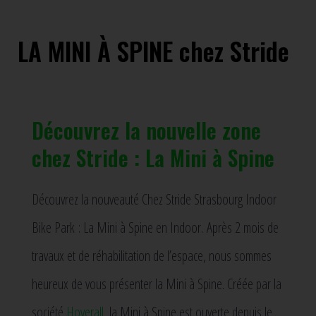
LA MINI À SPINE chez Stride
Découvrez la nouvelle zone
chez Stride : La Mini à Spine
Découvrez la nouveauté Chez Stride Strasbourg Indoor
Bike Park : La Mini à Spine en Indoor. Après 2 mois de
travaux et de réhabilitation de l’espace, nous sommes
heureux de vous présenter la Mini à Spine. Créée par la
société
Hoverall,
la Mini à Spine est ouverte depuis le