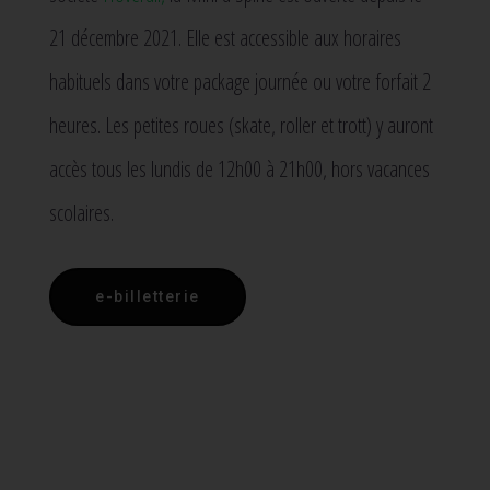
21 décembre 2021. Elle est accessible aux horaires
habituels dans votre package journée ou votre forfait 2
heures. Les petites roues (skate, roller et trott) y auront
accès tous les lundis de 12h00 à 21h00, hors vacances
scolaires.
e-billetterie