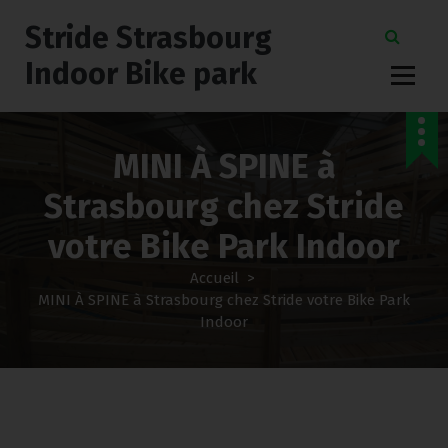
Stride Strasbourg
Indoor Bike park
MINI À SPINE à
Strasbourg chez Stride
votre Bike Park Indoor
Accueil
>
MINI À SPINE à Strasbourg chez Stride votre Bike Park
Indoor