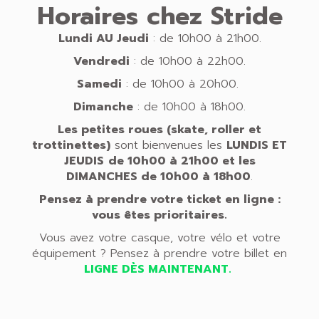
Horaires chez Stride
Lundi AU
Jeudi
: de 10h00 à 21h00.
Vendredi
: de 10h00 à 22h00.
Samedi
: de 10h00 à 20h00.
Dimanche
: de 10h00 à 18h00.
Les petites roues (skate, roller et
trottinettes)
sont bienvenues les
LUNDIS ET
JEUDIS
de 10h00 à 21h00 et
les
DIMANCHES
de 10h00 à 18h00
.
Pensez à prendre votre ticket en ligne :
vous êtes prioritaires.
Vous avez votre casque, votre vélo et votre
équipement ? Pensez à prendre votre billet en
LIGNE DÈS MAINTENANT.