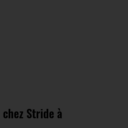
chez Stride à