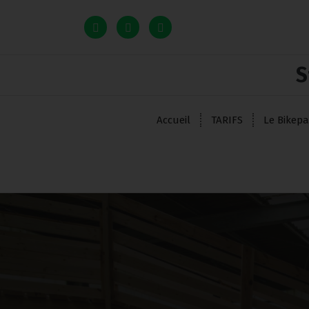
S
Accueil
TARIFS
Le Bikepa