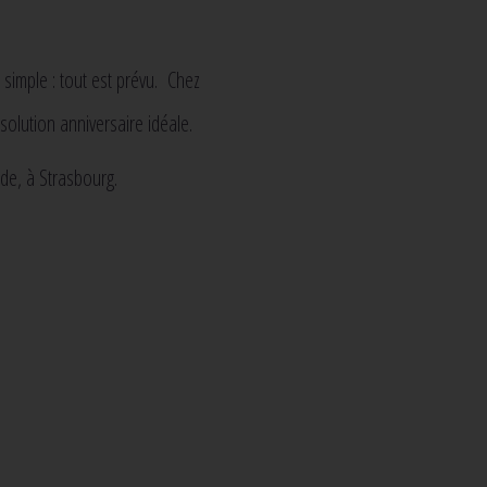
 simple : tout est prévu. Chez
solution anniversaire idéale.
de, à Strasbourg.