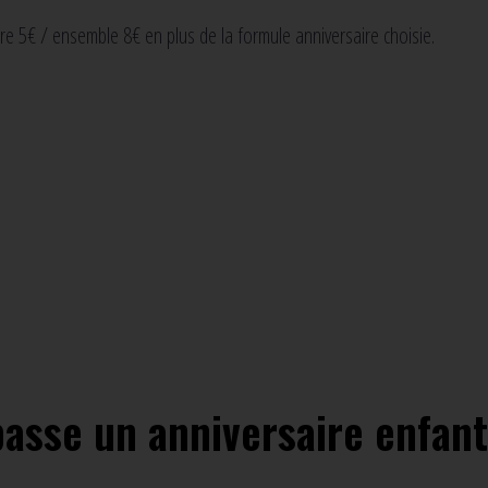
re 5€ / ensemble 8€ en plus de la formule anniversaire choisie.
sse un anniversaire enfant 