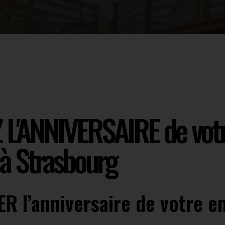
L'ANNIVERSAIRE de votr
 à Strasbourg
 l’anniversaire de votre en