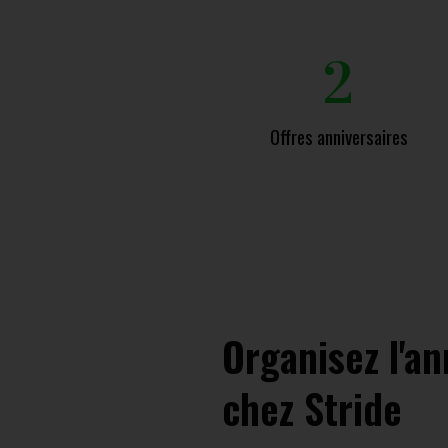
2
Offres anniversaires
Organisez l'an
chez Stride