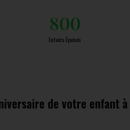
800
Enfants Épuisés
niversaire de votre enfant 